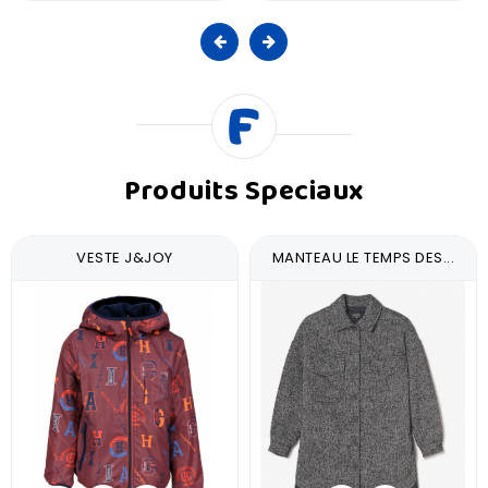
Produits Speciaux
VESTE J&JOY
MANTEAU LE TEMPS DES...