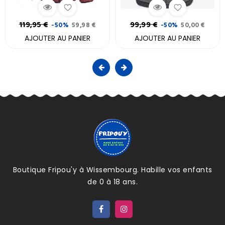
119,95 €
99,99 €
-50%
59,98 €
-50%
50,00 €
AJOUTER AU PANIER
AJOUTER AU PANIER
Boutique Fripou'y à Wissembourg. Habille vos enfants
de 0 à 18 ans.