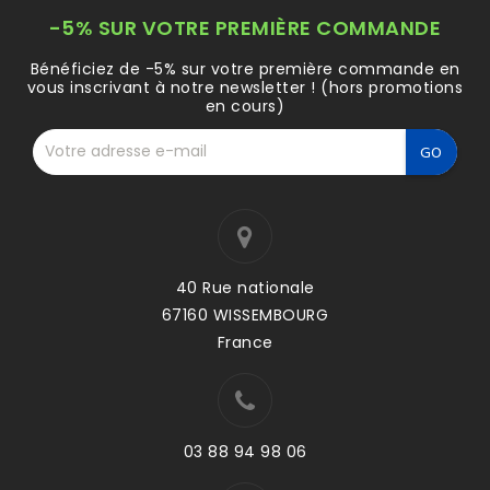
-5% SUR VOTRE PREMIÈRE COMMANDE
Bénéficiez de -5% sur votre première commande en
vous inscrivant à notre newsletter ! (hors promotions
en cours)
40 Rue nationale
67160 WISSEMBOURG
France
03 88 94 98 06