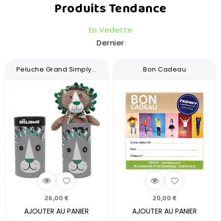
Produits Tendance
En Vedette
Dernier
Peluche Grand Simply...
Bon Cadeau
26,00 €
20,00 €
AJOUTER AU PANIER
AJOUTER AU PANIER