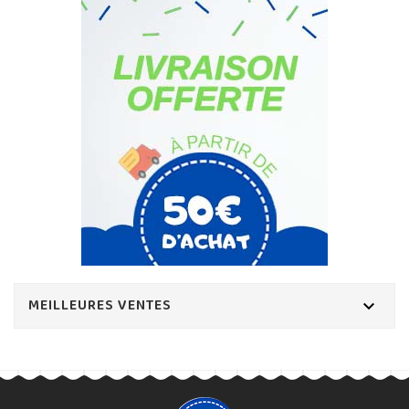
MEILLEURES VENTES
