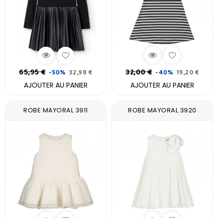
65,95 €
32,00 €
-50%
32,98 €
-40%
19,20 €
AJOUTER AU PANIER
AJOUTER AU PANIER
ROBE MAYORAL 3911
ROBE MAYORAL 3920