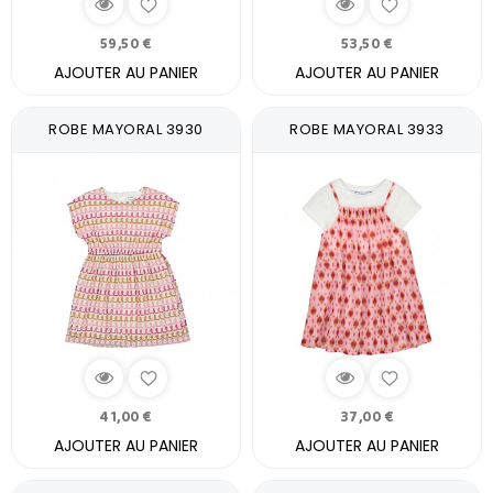
59,50 €
53,50 €
AJOUTER AU PANIER
AJOUTER AU PANIER
ROBE MAYORAL 3930
ROBE MAYORAL 3933
41,00 €
37,00 €
AJOUTER AU PANIER
AJOUTER AU PANIER