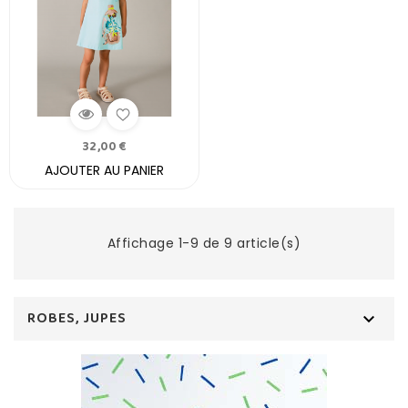
32,00 €
AJOUTER AU PANIER
Affichage 1-9 de 9 article(s)
ROBES, JUPES
