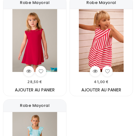
Robe Mayoral
Robe Mayoral
28,50 €
41,00 €
AJOUTER AU PANIER
AJOUTER AU PANIER
Robe Mayoral