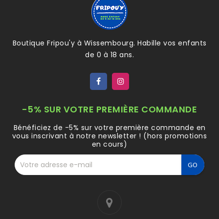
Boutique Fripou'y à Wissembourg. Habille vos enfants
de 0 à 18 ans.
-5% SUR VOTRE PREMIÈRE COMMANDE
Bénéficiez de -5% sur votre première commande en
vous inscrivant à notre newsletter ! (hors promotions
en cours)