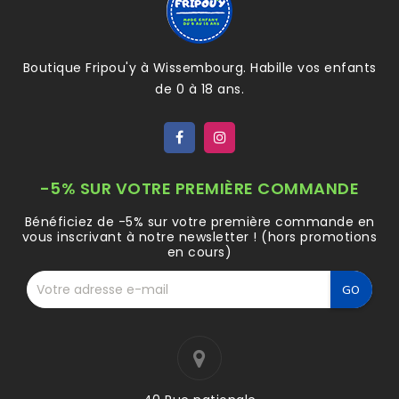
Boutique Fripou'y à Wissembourg. Habille vos enfants
de 0 à 18 ans.
-5% SUR VOTRE PREMIÈRE COMMANDE
Bénéficiez de -5% sur votre première commande en
vous inscrivant à notre newsletter ! (hors promotions
en cours)