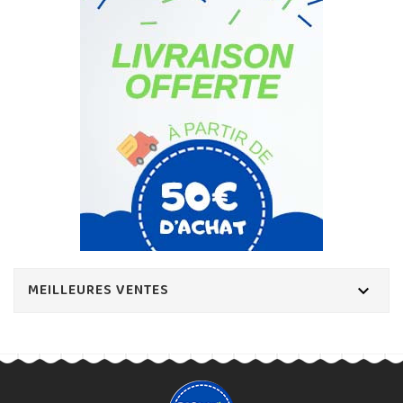
MEILLEURES VENTES
