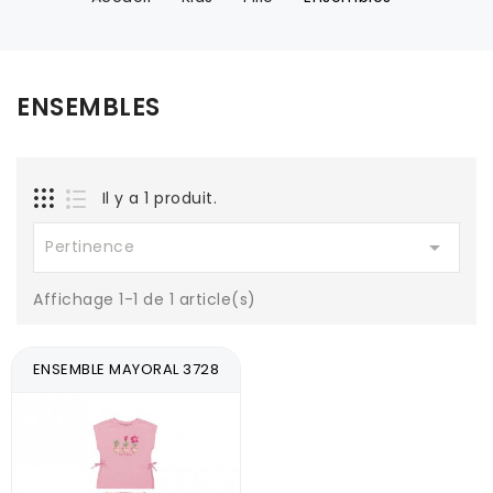
ENSEMBLES
Il y a 1 produit.

Pertinence
Affichage 1-1 de 1 article(s)
ENSEMBLE MAYORAL 3728