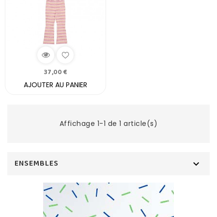
37,00 €
AJOUTER AU PANIER
Affichage 1-1 de 1 article(s)
ENSEMBLES
