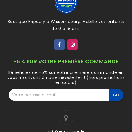
Boutique Fripou'y à Wissembourg. Habille vos enfants
de 0 à 18 ans.
-5% SUR VOTRE PREMIÈRE COMMANDE
Bénéficiez de -5% sur votre première commande en
vous inscrivant à notre newsletter ! (hors promotions
en cours)
40 Rue nationale