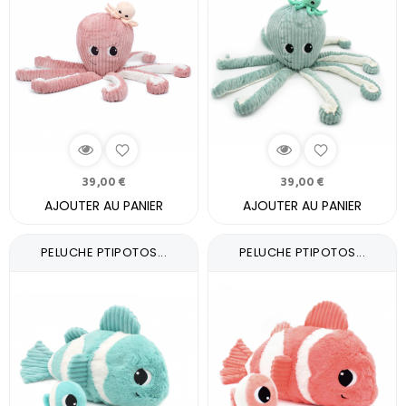
39,00 €
39,00 €
AJOUTER AU PANIER
AJOUTER AU PANIER
PELUCHE PTIPOTOS...
PELUCHE PTIPOTOS...