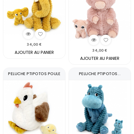
34,00 €
34,00 €
AJOUTER AU PANIER
AJOUTER AU PANIER
PELUCHE PTIPOTOS POULE
PELUCHE PTIPOTOS...