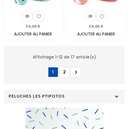
34,00 €
34,00 €
AJOUTER AU PANIER
AJOUTER AU PANIER
Affichage 1-12 de 17 article(s)

1
2
PELUCHES LES PTIPOTOS
