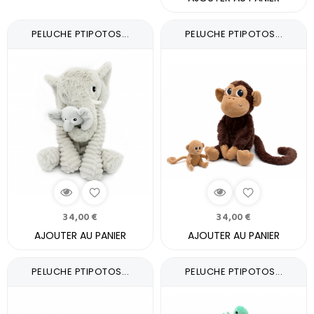
PELUCHE PTIPOTOS...
PELUCHE PTIPOTOS...
34,00 €
34,00 €
AJOUTER AU PANIER
AJOUTER AU PANIER
PELUCHE PTIPOTOS...
PELUCHE PTIPOTOS...