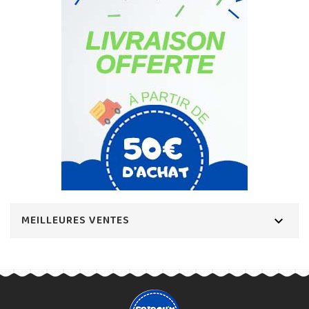
MEILLEURES VENTES
