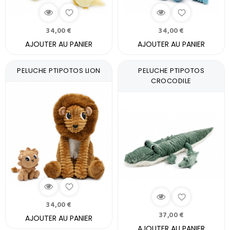
34,00 €
34,00 €
AJOUTER AU PANIER
AJOUTER AU PANIER
PELUCHE PTIPOTOS LION
PELUCHE PTIPOTOS
CROCODILE
34,00 €
37,00 €
AJOUTER AU PANIER
AJOUTER AU PANIER