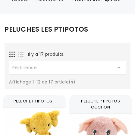
PELUCHES LES PTIPOTOS
Il y a 17 produits.

Pertinence
Affichage 1-12 de 17 article(s)
PELUCHE PTIPOTOS...
PELUCHE PTIPOTOS
COCHON