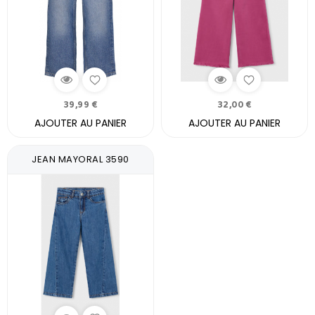
39,99 €
32,00 €
AJOUTER AU PANIER
AJOUTER AU PANIER
JEAN MAYORAL 3590