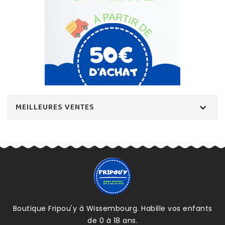
MEILLEURES VENTES

Boutique Fripou'y à Wissembourg. Habille vos enfants
de 0 à 18 ans.