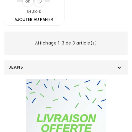
34,50 €
AJOUTER AU PANIER
Affichage 1-3 de 3 article(s)
JEANS
