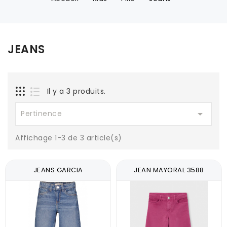
JEANS
Il y a 3 produits.

Pertinence
Affichage 1-3 de 3 article(s)
JEANS GARCIA
JEAN MAYORAL 3588