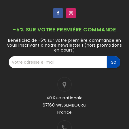
-5% SUR VOTRE PREMIÈRE COMMANDE
Bénéficiez de -5% sur votre première commande en
vous inscrivant à notre newsletter ! (hors promotions
en cours)
40 Rue nationale
67160 WISSEMBOURG
France