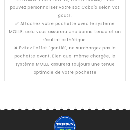
pouvez personnaliser votre sac Cabaïa selon vos
goûts.
✅ Attachez votre pochette avec le système
MOLLE, cela vous assurera une bonne tenue et un
résultat esthétique
❌ Evitez l'effet "gonflé", ne surchargez pas la
pochette avant. Bien que, même chargée, le
système MOLLE assurera toujours une tenue
optimale de votre pochette