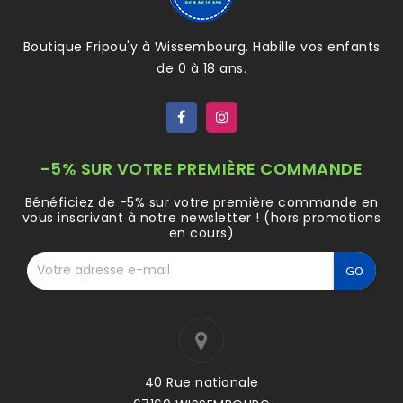
Boutique Fripou'y à Wissembourg. Habille vos enfants
de 0 à 18 ans.
-5% SUR VOTRE PREMIÈRE COMMANDE
Bénéficiez de -5% sur votre première commande en
vous inscrivant à notre newsletter ! (hors promotions
en cours)
40 Rue nationale