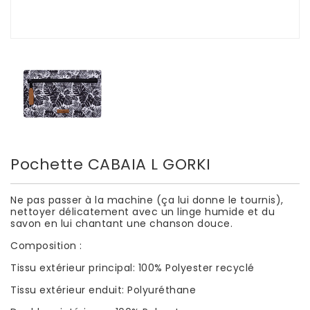
Pochette CABAIA L GORKI
Ne pas passer à la machine (ça lui donne le tournis),
nettoyer délicatement avec un linge humide et du
savon en lui chantant une chanson douce.
Composition :
Tissu extérieur principal: 100% Polyester recyclé
Tissu extérieur enduit: Polyuréthane