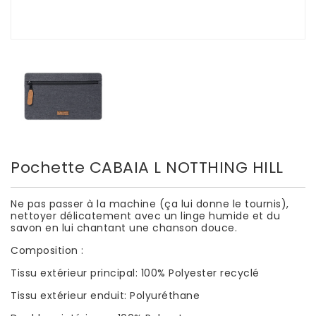
Pochette CABAIA L NOTTHING HILL
Ne pas passer à la machine (ça lui donne le tournis),
nettoyer délicatement avec un linge humide et du
savon en lui chantant une chanson douce.
Composition :
Tissu extérieur principal: 100% Polyester recyclé
Tissu extérieur enduit: Polyuréthane