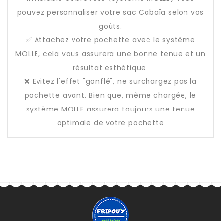
pouvez personnaliser votre sac Cabaïa selon vos
goûts.
✅ Attachez votre pochette avec le système
MOLLE, cela vous assurera une bonne tenue et un
résultat esthétique
❌ Evitez l'effet "gonflé", ne surchargez pas la
pochette avant. Bien que, même chargée, le
système MOLLE assurera toujours une tenue
optimale de votre pochette