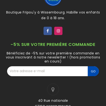
Boutique Fripou'y à Wissembourg. Habille vos enfants
de 0 à 18 ans.
-5% SUR VOTRE PREMIÈRE COMMANDE
Bénéficiez de -5% sur votre première commande en
vous inscrivant à notre newsletter ! (hors promotions
en cours)
40 Rue nationale