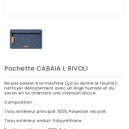
Pochette CABAIA L RIVOLI
Ne pas passer à la machine (ça lui donne le tournis),
nettoyer délicatement avec un linge humide et du
savon en lui chantant une chanson douce.
Composition :
Tissu extérieur principal: 100% Polyester recyclé
Tissu extérieur enduit: Polyuréthane