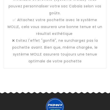
pouvez personnaliser votre sac Cabaïa selon vos
goûts.
✅ Attachez votre pochette avec le système
MOLLE, cela vous assurera une bonne tenue et un
résultat esthétique
❌ Evitez l'effet "gonflé", ne surchargez pas la
pochette avant. Bien que, même chargée, le
système MOLLE assurera toujours une tenue
optimale de votre pochette