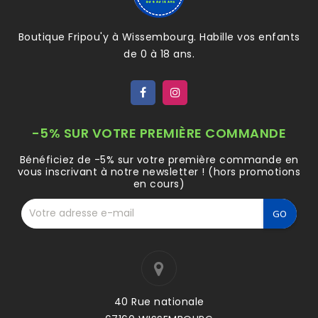
Boutique Fripou'y à Wissembourg. Habille vos enfants
de 0 à 18 ans.
-5% SUR VOTRE PREMIÈRE COMMANDE
Bénéficiez de -5% sur votre première commande en
vous inscrivant à notre newsletter ! (hors promotions
en cours)
40 Rue nationale