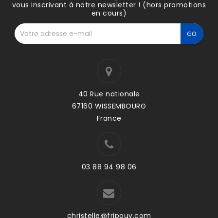
vous inscrivant à notre newsletter ! (hors promotions
en cours)
40 Rue nationale
67160 WISSEMBOURG
France
03 88 94 98 06
christelle@fripouy.com