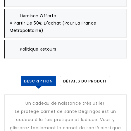
Livraison Offerte
À Partir De 50€ D'achat (pour La France
Métropolitaine)
Politique Retours
DESCRIPTION
DÉTAILS DU PRODUIT
Un cadeau de naissance très utile!
Le protège carnet de santé Déglingos est un
cadeau à la fois pratique et ludique. Vous y
glisserez facilement le carnet de santé ainsi que