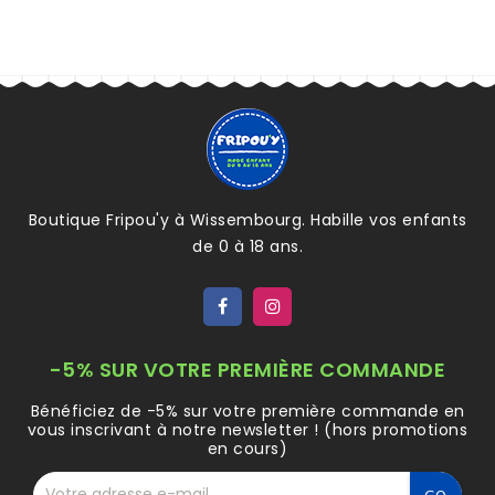
Boutique Fripou'y à Wissembourg. Habille vos enfants
de 0 à 18 ans.
-5% SUR VOTRE PREMIÈRE COMMANDE
Bénéficiez de -5% sur votre première commande en
vous inscrivant à notre newsletter ! (hors promotions
en cours)