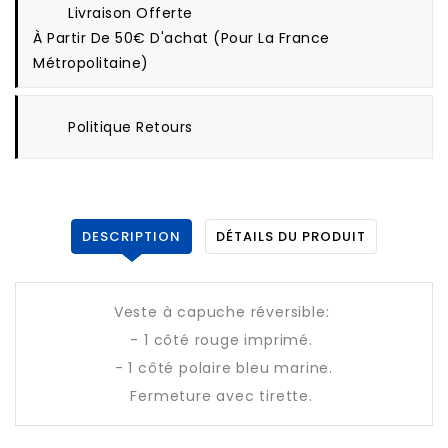
Livraison Offerte
À Partir De 50€ D'achat (pour La France
Métropolitaine)
Politique Retours
DESCRIPTION
DÉTAILS DU PRODUIT
Veste à capuche réversible:
- 1 côté rouge imprimé.
- 1 côté polaire bleu marine.
Fermeture avec tirette.