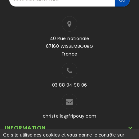
40 Rue nationale
67160 WISSEMBOURG
France
03 88 94 98 06
christelle@fripouy.com
INFORMATION

Ce site utilise des cookies et vous donne le contrôle sur