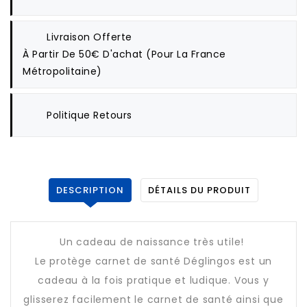
Livraison Offerte
À Partir De 50€ D'achat (pour La France
Métropolitaine)
Politique Retours
DESCRIPTION
DÉTAILS DU PRODUIT
Un cadeau de naissance très utile!
Le protège carnet de santé Déglingos est un
cadeau à la fois pratique et ludique. Vous y
glisserez facilement le carnet de santé ainsi que