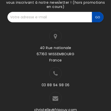
vous inscrivant à notre newsletter ! (hors promotions
en cours)
40 Rue nationale
67160 WISSEMBOURG
France
03 88 94 98 06
christelle@fripouy.com