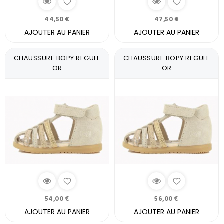
44,50 €
47,50 €
AJOUTER AU PANIER
AJOUTER AU PANIER
CHAUSSURE BOPY REGULE
CHAUSSURE BOPY REGULE
OR
OR
54,00 €
56,00 €
AJOUTER AU PANIER
AJOUTER AU PANIER