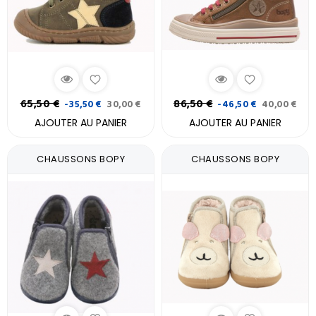
65,50 €
86,50 €
-35,50 €
30,00 €
-46,50 €
40,00 €
AJOUTER AU PANIER
AJOUTER AU PANIER
CHAUSSONS BOPY
CHAUSSONS BOPY