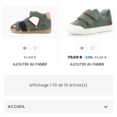
79,50 €
61,00 €
-30%
55,65 €
AJOUTER AU PANIER
AJOUTER AU PANIER
Affichage 1-10 de 10 article(s)
ACCUEIL
