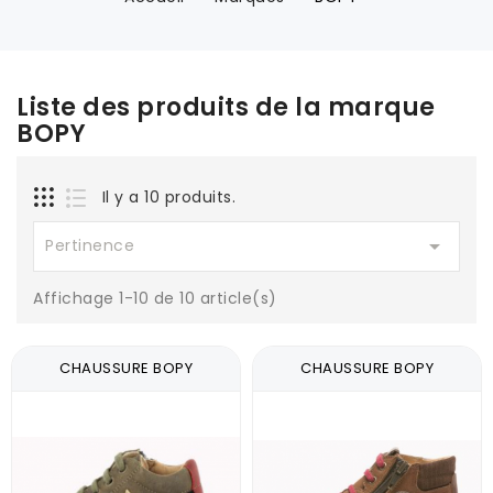
Liste des produits de la marque
BOPY
Il y a 10 produits.

Pertinence
Affichage 1-10 de 10 article(s)
CHAUSSURE BOPY
CHAUSSURE BOPY