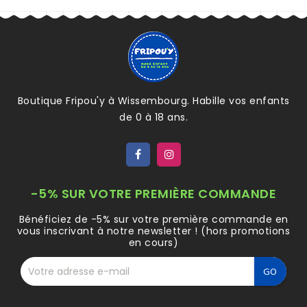
Boutique Fripou'y à Wissembourg. Habille vos enfants
de 0 à 18 ans.
-5% SUR VOTRE PREMIÈRE COMMANDE
Bénéficiez de -5% sur votre première commande en
vous inscrivant à notre newsletter ! (hors promotions
en cours)