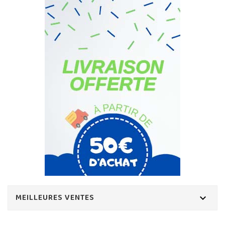
MEILLEURES VENTES
