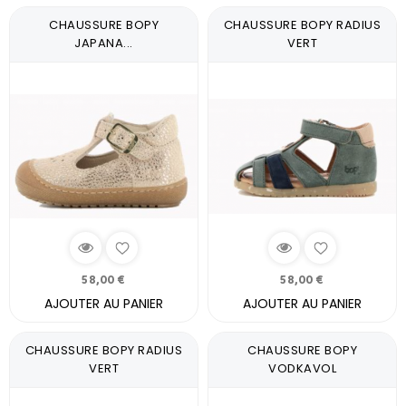
CHAUSSURE BOPY
CHAUSSURE BOPY RADIUS
JAPANA...
VERT
58,00 €
58,00 €
AJOUTER AU PANIER
AJOUTER AU PANIER
CHAUSSURE BOPY RADIUS
CHAUSSURE BOPY
VERT
VODKAVOL