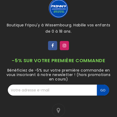
Boutique Fripou'y à Wissembourg. Habille vos enfants
de 0 à 18 ans.
-5% SUR VOTRE PREMIÈRE COMMANDE
Bénéficiez de -5% sur votre première commande en
vous inscrivant à notre newsletter ! (hors promotions
en cours)