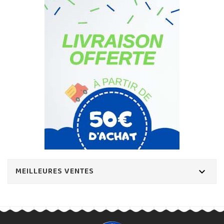
MEILLEURES VENTES
