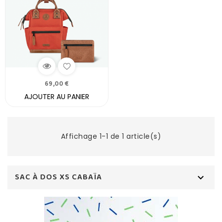
69,00 €
AJOUTER AU PANIER
Affichage 1-1 de 1 article(s)
SAC À DOS XS CABAÏA
